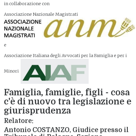
in collaborazione con
Associazione Nazionale Magistrati
e
Associazione Italiana degli Avvocati per la Famiglia e per i
Minori
Famiglia, famiglie, figli - cosa
c'è di nuovo tra legislazione e
giurisprudenza
Relatore:
Antonio COSTANZO, Giudice presso il