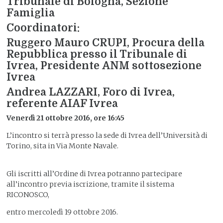
Tribunale di Bologna, Sezione
Famiglia
Coordinatori:
Ruggero Mauro CRUPI, Procura della
Repubblica presso il Tribunale di
Ivrea, Presidente ANM sottosezione
Ivrea
Andrea LAZZARI, Foro di Ivrea,
referente AIAF Ivrea
Venerdì 21 ottobre 2016, ore 16:45
L’incontro si terrà presso la sede di Ivrea dell’Università di
Torino, sita in Via Monte Navale.
Gli iscritti all’Ordine di Ivrea potranno partecipare
all’incontro previa iscrizione, tramite il sistema
RICONOSCO,
entro mercoledì 19 ottobre 2016.