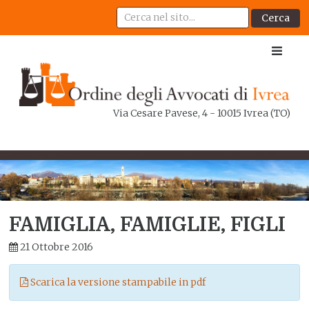
Cerca
Via Cesare Pavese, 4 - 10015 Ivrea (TO)
FAMIGLIA, FAMIGLIE, FIGLI
21 Ottobre 2016
Scarica la versione stampabile in pdf