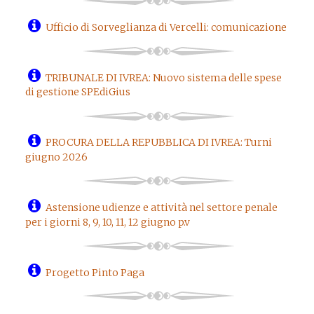
Ufficio di Sorveglianza di Vercelli: comunicazione
TRIBUNALE DI IVREA: Nuovo sistema delle spese
di gestione SPEdiGius
PROCURA DELLA REPUBBLICA DI IVREA: Turni
giugno 2026
Astensione udienze e attività nel settore penale
per i giorni 8, 9, 10, 11, 12 giugno p.v
Progetto Pinto Paga