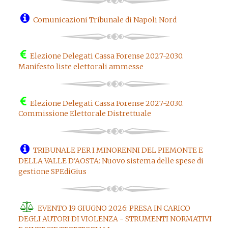
Comunicazioni Tribunale di Napoli Nord
Elezione Delegati Cassa Forense 2027-2030.
Manifesto liste elettorali ammesse
Elezione Delegati Cassa Forense 2027-2030.
Commissione Elettorale Distrettuale
TRIBUNALE PER I MINORENNI DEL PIEMONTE E
DELLA VALLE D'AOSTA: Nuovo sistema delle spese di
gestione SPEdiGius
EVENTO 19 GIUGNO 2026: PRESA IN CARICO
DEGLI AUTORI DI VIOLENZA - STRUMENTI NORMATIVI