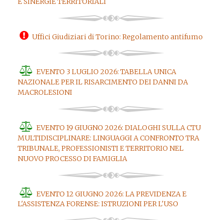
E SINERGIE TERRITORIALI
Uffici Giudiziari di Torino: Regolamento antifumo
EVENTO 3 LUGLIO 2026: TABELLA UNICA
NAZIONALE PER IL RISARCIMENTO DEI DANNI DA
MACROLESIONI
EVENTO 19 GIUGNO 2026: DIALOGHI SULLA CTU
MULTIDISCIPLINARE: LINGUAGGI A CONFRONTO TRA
TRIBUNALE, PROFESSIONISTI E TERRITORIO NEL
NUOVO PROCESSO DI FAMIGLIA
EVENTO 12 GIUGNO 2026: LA PREVIDENZA E
L'ASSISTENZA FORENSE: ISTRUZIONI PER L'USO