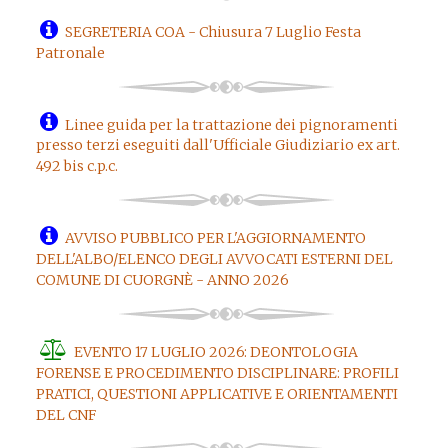
SEGRETERIA COA - Chiusura 7 Luglio Festa
Patronale
Linee guida per la trattazione dei pignoramenti
presso terzi eseguiti dall'Ufficiale Giudiziario ex art.
492 bis c.p.c.
AVVISO PUBBLICO PER L'AGGIORNAMENTO
DELL'ALBO/ELENCO DEGLI AVVOCATI ESTERNI DEL
COMUNE DI CUORGNÈ - ANNO 2026
EVENTO 17 LUGLIO 2026: DEONTOLOGIA
FORENSE E PROCEDIMENTO DISCIPLINARE: PROFILI
PRATICI, QUESTIONI APPLICATIVE E ORIENTAMENTI
DEL CNF