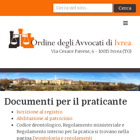
Cerca
Via Cesare Pavese, 4 - 10015 Ivrea (TO)
Documenti per il praticante
Iscrizione al registro
Abilitazione al patrocinio
Codice deontologico, Regolamento ministeriale e
Regolamento interno per la pratica si trovano nella
pagina
Deontologia e regolamenti