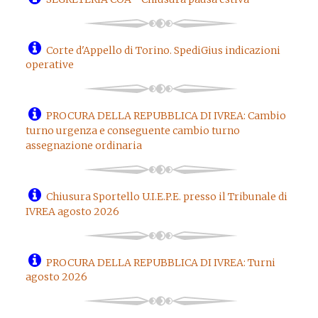
Corte d'Appello di Torino. SpediGius indicazioni
operative
PROCURA DELLA REPUBBLICA DI IVREA: Cambio
turno urgenza e conseguente cambio turno
assegnazione ordinaria
Chiusura Sportello U.I.E.P.E. presso il Tribunale di
IVREA agosto 2026
PROCURA DELLA REPUBBLICA DI IVREA: Turni
agosto 2026