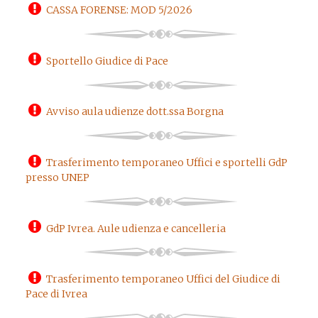
CASSA FORENSE: MOD 5/2026
Sportello Giudice di Pace
Avviso aula udienze dott.ssa Borgna
Trasferimento temporaneo Uffici e sportelli GdP
presso UNEP
GdP Ivrea. Aule udienza e cancelleria
Trasferimento temporaneo Uffici del Giudice di
Pace di Ivrea