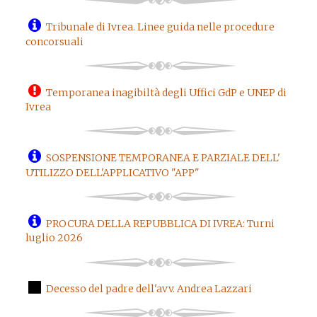
Tribunale di Ivrea. Linee guida nelle procedure
concorsuali
Temporanea inagibiltà degli Uffici GdP e UNEP di
Ivrea
SOSPENSIONE TEMPORANEA E PARZIALE DELL'
UTILIZZO DELL'APPLICATIVO "APP"
PROCURA DELLA REPUBBLICA DI IVREA: Turni
luglio 2026
Decesso del padre dell'avv. Andrea Lazzari