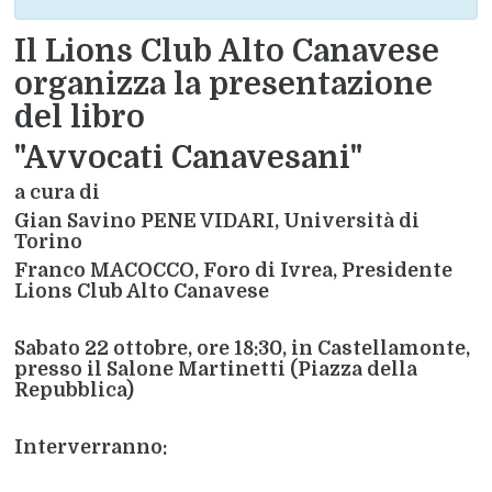
Il Lions Club Alto Canavese
organizza la presentazione
del libro
"Avvocati Canavesani"
a cura di
Gian Savino PENE VIDARI, Università di
Torino
Franco MACOCCO, Foro di Ivrea, Presidente
Lions Club Alto Canavese
Sabato 22 ottobre, ore 18:30, in Castellamonte,
presso il Salone Martinetti (Piazza della
Repubblica
)
Interverranno: