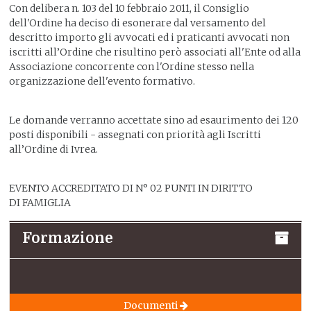
Con delibera n. 103 del 10 febbraio 2011, il Consiglio
dell'Ordine ha deciso di esonerare dal versamento del
descritto importo gli avvocati ed i praticanti avvocati non
iscritti all’Ordine che risultino però associati all'Ente od alla
Associazione concorrente con l'Ordine stesso nella
organizzazione dell'evento formativo.
Le domande verranno accettate sino ad esaurimento dei 120
posti disponibili - assegnati con priorità agli Iscritti
all’Ordine di Ivrea.
EVENTO ACCREDITATO DI N° 02 PUNTI IN DIRITTO
DI FAMIGLIA
Formazione
Documenti