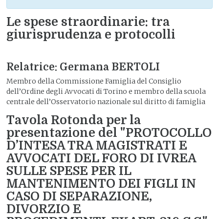
Le spese straordinarie: tra
giurisprudenza e protocolli
Relatrice: Germana BERTOLI
Membro della Commissione Famiglia del Consiglio
dell’Ordine degli Avvocati di Torino e membro della scuola
centrale dell’Osservatorio nazionale sul diritto di famiglia
Tavola Rotonda per la
presentazione del "PROTOCOLLO
D’INTESA TRA MAGISTRATI E
AVVOCATI DEL FORO DI IVREA
SULLE SPESE PER IL
MANTENIMENTO DEI FIGLI IN
CASO DI SEPARAZIONE,
DIVORZIO E