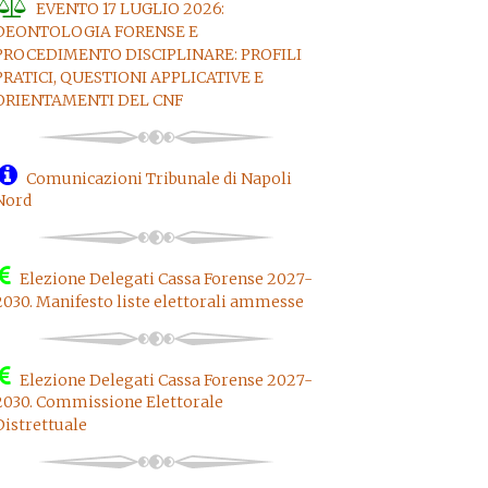
EVENTO 17 LUGLIO 2026:
DEONTOLOGIA FORENSE E
PROCEDIMENTO DISCIPLINARE: PROFILI
PRATICI, QUESTIONI APPLICATIVE E
ORIENTAMENTI DEL CNF
Comunicazioni Tribunale di Napoli
Nord
Elezione Delegati Cassa Forense 2027-
2030. Manifesto liste elettorali ammesse
Elezione Delegati Cassa Forense 2027-
2030. Commissione Elettorale
Distrettuale