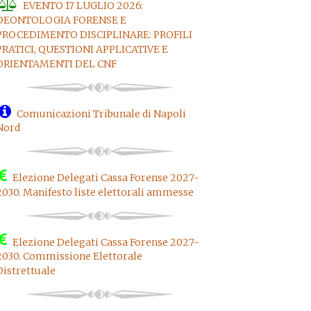
EVENTO 17 LUGLIO 2026:
DEONTOLOGIA FORENSE E
PROCEDIMENTO DISCIPLINARE: PROFILI
PRATICI, QUESTIONI APPLICATIVE E
ORIENTAMENTI DEL CNF
Comunicazioni Tribunale di Napoli
Nord
Elezione Delegati Cassa Forense 2027-
2030. Manifesto liste elettorali ammesse
Elezione Delegati Cassa Forense 2027-
2030. Commissione Elettorale
Distrettuale