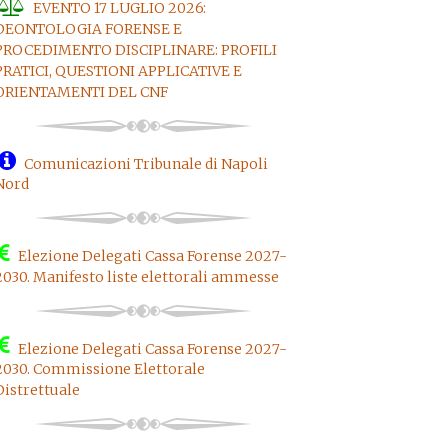
EVENTO 17 LUGLIO 2026:
DEONTOLOGIA FORENSE E
PROCEDIMENTO DISCIPLINARE: PROFILI
PRATICI, QUESTIONI APPLICATIVE E
ORIENTAMENTI DEL CNF
Comunicazioni Tribunale di Napoli
Nord
Elezione Delegati Cassa Forense 2027-
2030. Manifesto liste elettorali ammesse
Elezione Delegati Cassa Forense 2027-
2030. Commissione Elettorale
Distrettuale