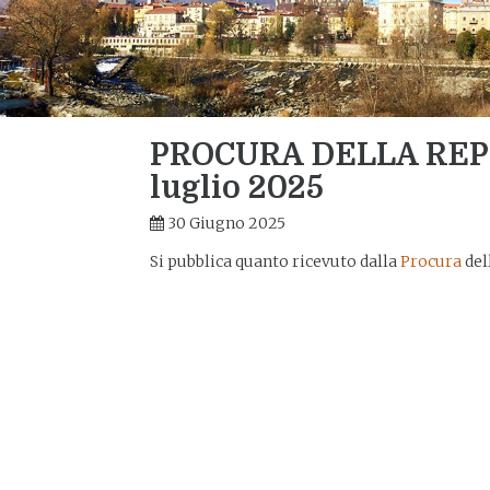
PROCURA DELLA REPU
luglio 2025
30 Giugno 2025
Si pubblica quanto ricevuto dalla
Procura
del