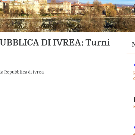
BBLICA DI IVREA: Turni
la Repubblica di Ivrea.