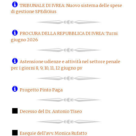
TRIBUNALE DI IVREA: Nuovo sistema delle spese
di gestione SPEdiGius
PROCURA DELLA REPUBBLICA DI IVREA: Turni
giugno 2026
Astensione udienze e attività nel settore penale
per i giorni 8, 9, 10, 11, 12 giugno p.v
Progetto Pinto Paga
Decesso del Dr. Antonio Tiseo
Esequie dell'avv. Monica Rufatto