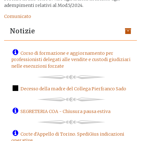
adempimenti relativi al Mod.5/2024.
Comunicato
Notizie
Corso di formazione e aggiornamento per
professionisti delegati alle vendite e custodi giudiziari
nelle esecuzioni forzate
Decesso della madre del Collega Pierfranco Sado
SEGRETERIA COA - Chiusura pausa estiva
Corte d'Appello di Torino. SpediGius indicazioni
operative