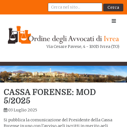
Cerca
Via Cesare Pavese, 4 - 10015 Ivrea (TO)
CASSA FORENSE: MOD
5/2025
03 Luglio 2025
Si pubblica la comunicazione del Presidente della Cassa
Forense in uno con l'avviso agli iscritti in merito agli