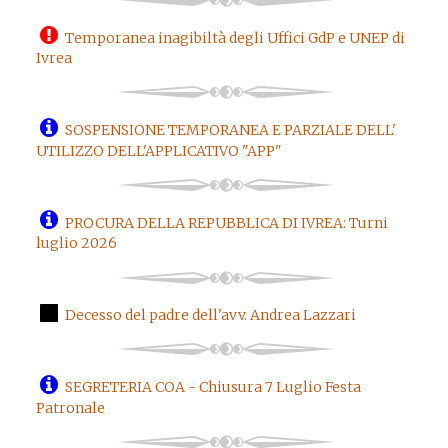
Temporanea inagibiltà degli Uffici GdP e UNEP di
Ivrea
SOSPENSIONE TEMPORANEA E PARZIALE DELL'
UTILIZZO DELL'APPLICATIVO "APP"
PROCURA DELLA REPUBBLICA DI IVREA: Turni
luglio 2026
Decesso del padre dell'avv. Andrea Lazzari
SEGRETERIA COA - Chiusura 7 Luglio Festa
Patronale