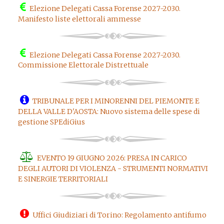
Elezione Delegati Cassa Forense 2027-2030.
Manifesto liste elettorali ammesse
Elezione Delegati Cassa Forense 2027-2030.
Commissione Elettorale Distrettuale
TRIBUNALE PER I MINORENNI DEL PIEMONTE E
DELLA VALLE D'AOSTA: Nuovo sistema delle spese di
gestione SPEdiGius
EVENTO 19 GIUGNO 2026: PRESA IN CARICO
DEGLI AUTORI DI VIOLENZA - STRUMENTI NORMATIVI
E SINERGIE TERRITORIALI
Uffici Giudiziari di Torino: Regolamento antifumo