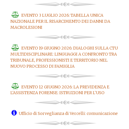
EVENTO 3 LUGLIO 2026: TABELLA UNICA
NAZIONALE PER IL RISARCIMENTO DEI DANNI DA
MACROLESIONI
EVENTO 19 GIUGNO 2026: DIALOGHI SULLA CTU
MULTIDISCIPLINARE: LINGUAGGI A CONFRONTO TRA
TRIBUNALE, PROFESSIONISTI E TERRITORIO NEL
NUOVO PROCESSO DI FAMIGLIA
EVENTO 12 GIUGNO 2026: LA PREVIDENZA E
L'ASSISTENZA FORENSE: ISTRUZIONI PER L'USO
Ufficio di Sorveglianza di Vercelli: comunicazione