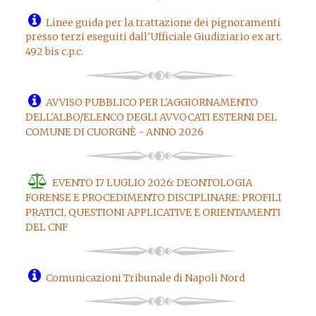
Linee guida per la trattazione dei pignoramenti
presso terzi eseguiti dall'Ufficiale Giudiziario ex art.
492 bis c.p.c.
AVVISO PUBBLICO PER L'AGGIORNAMENTO
DELL'ALBO/ELENCO DEGLI AVVOCATI ESTERNI DEL
COMUNE DI CUORGNÈ - ANNO 2026
EVENTO 17 LUGLIO 2026: DEONTOLOGIA
FORENSE E PROCEDIMENTO DISCIPLINARE: PROFILI
PRATICI, QUESTIONI APPLICATIVE E ORIENTAMENTI
DEL CNF
Comunicazioni Tribunale di Napoli Nord