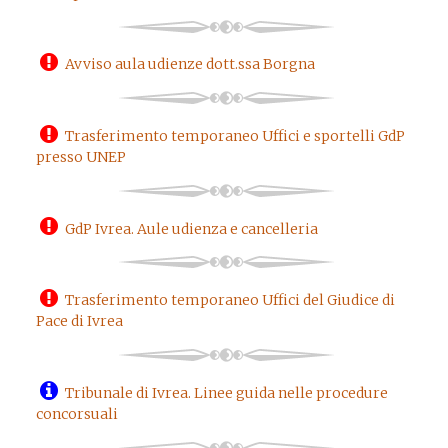
Avviso aula udienze dott.ssa Borgna
Trasferimento temporaneo Uffici e sportelli GdP
presso UNEP
GdP Ivrea. Aule udienza e cancelleria
Trasferimento temporaneo Uffici del Giudice di
Pace di Ivrea
Tribunale di Ivrea. Linee guida nelle procedure
concorsuali