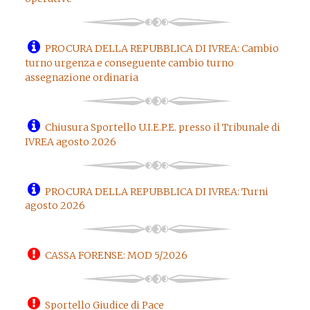
PROCURA DELLA REPUBBLICA DI IVREA: Cambio
turno urgenza e conseguente cambio turno
assegnazione ordinaria
Chiusura Sportello U.I.E.P.E. presso il Tribunale di
IVREA agosto 2026
PROCURA DELLA REPUBBLICA DI IVREA: Turni
agosto 2026
CASSA FORENSE: MOD 5/2026
Sportello Giudice di Pace