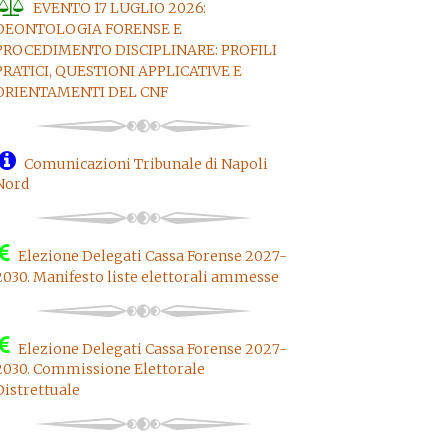
EVENTO 17 LUGLIO 2026:
DEONTOLOGIA FORENSE E
PROCEDIMENTO DISCIPLINARE: PROFILI
PRATICI, QUESTIONI APPLICATIVE E
ORIENTAMENTI DEL CNF
Comunicazioni Tribunale di Napoli
Nord
Elezione Delegati Cassa Forense 2027-
2030. Manifesto liste elettorali ammesse
Elezione Delegati Cassa Forense 2027-
2030. Commissione Elettorale
Distrettuale