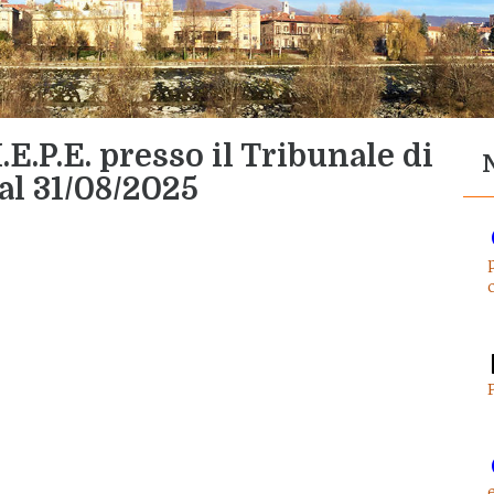
.E.P.E. presso il Tribunale di
al 31/08/2025