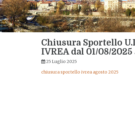
Chiusura Sportello U.I
IVREA dal 01/08/2025 
25 Luglio 2025
chiusura sportello ivrea agosto 2025