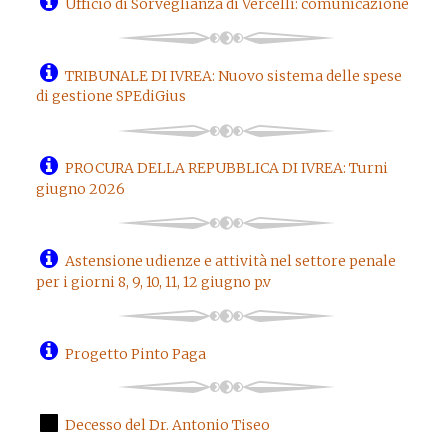
Ufficio di Sorveglianza di Vercelli: comunicazione
TRIBUNALE DI IVREA: Nuovo sistema delle spese
di gestione SPEdiGius
PROCURA DELLA REPUBBLICA DI IVREA: Turni
giugno 2026
Astensione udienze e attività nel settore penale
per i giorni 8, 9, 10, 11, 12 giugno p.v
Progetto Pinto Paga
Decesso del Dr. Antonio Tiseo