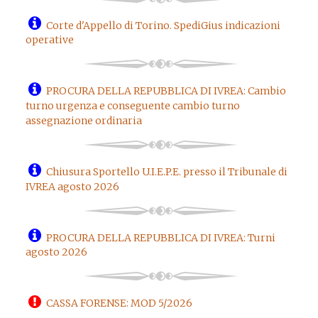
Corte d'Appello di Torino. SpediGius indicazioni
operative
PROCURA DELLA REPUBBLICA DI IVREA: Cambio
turno urgenza e conseguente cambio turno
assegnazione ordinaria
Chiusura Sportello U.I.E.P.E. presso il Tribunale di
IVREA agosto 2026
PROCURA DELLA REPUBBLICA DI IVREA: Turni
agosto 2026
CASSA FORENSE: MOD 5/2026