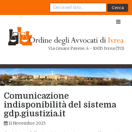
Cerca
Via Cesare Pavese, 4 - 10015 Ivrea (TO)
Comunicazione
indisponibilità del sistema
gdp.giustizia.it
11 Novembre 2025