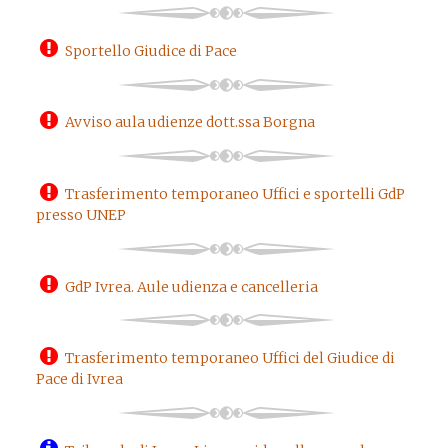
Sportello Giudice di Pace
Avviso aula udienze dott.ssa Borgna
Trasferimento temporaneo Uffici e sportelli GdP
presso UNEP
GdP Ivrea. Aule udienza e cancelleria
Trasferimento temporaneo Uffici del Giudice di
Pace di Ivrea