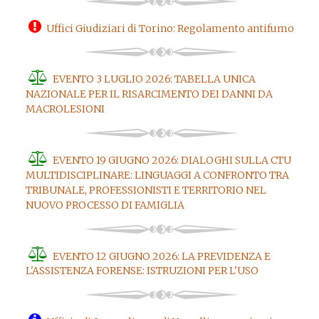
Uffici Giudiziari di Torino: Regolamento antifumo
EVENTO 3 LUGLIO 2026: TABELLA UNICA
NAZIONALE PER IL RISARCIMENTO DEI DANNI DA
MACROLESIONI
EVENTO 19 GIUGNO 2026: DIALOGHI SULLA CTU
MULTIDISCIPLINARE: LINGUAGGI A CONFRONTO TRA
TRIBUNALE, PROFESSIONISTI E TERRITORIO NEL
NUOVO PROCESSO DI FAMIGLIA
EVENTO 12 GIUGNO 2026: LA PREVIDENZA E
L'ASSISTENZA FORENSE: ISTRUZIONI PER L'USO