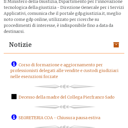
Il Ministero della Giustizia, Dipartimento per l'innovazione
tecnologica della giustizia - Direzione Generale per i Servizi
Applicativi, comunica che il portale gdp.giustizia.it, meglio
noto come gdp online, utilizzato per ricerche su
procedimenti di interesse, è indisponibile fino a data da
destinarsi.
Notizie
Corso di formazione e aggiornamento per
professionisti delegati alle vendite e custodi giudiziari
nelle esecuzioni forzate
Decesso della madre del Collega Pierfranco Sado
SEGRETERIA COA - Chiusura pausa estiva