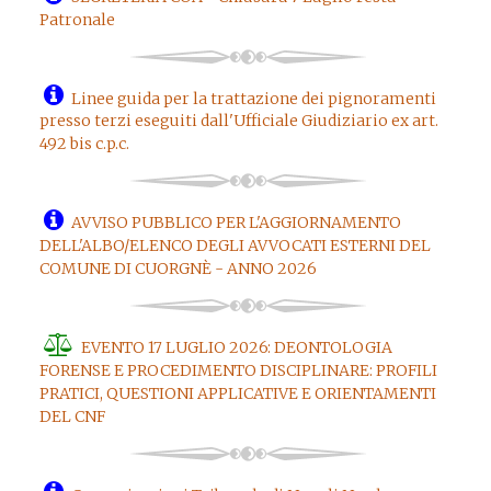
Patronale
Linee guida per la trattazione dei pignoramenti
presso terzi eseguiti dall'Ufficiale Giudiziario ex art.
492 bis c.p.c.
AVVISO PUBBLICO PER L'AGGIORNAMENTO
DELL'ALBO/ELENCO DEGLI AVVOCATI ESTERNI DEL
COMUNE DI CUORGNÈ - ANNO 2026
EVENTO 17 LUGLIO 2026: DEONTOLOGIA
FORENSE E PROCEDIMENTO DISCIPLINARE: PROFILI
PRATICI, QUESTIONI APPLICATIVE E ORIENTAMENTI
DEL CNF