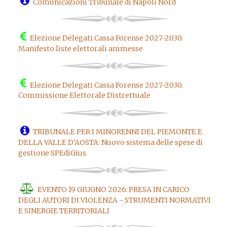
Comunicazioni Tribunale di Napoli Nord
Elezione Delegati Cassa Forense 2027-2030.
Manifesto liste elettorali ammesse
Elezione Delegati Cassa Forense 2027-2030.
Commissione Elettorale Distrettuale
TRIBUNALE PER I MINORENNI DEL PIEMONTE E
DELLA VALLE D'AOSTA: Nuovo sistema delle spese di
gestione SPEdiGius
EVENTO 19 GIUGNO 2026: PRESA IN CARICO
DEGLI AUTORI DI VIOLENZA - STRUMENTI NORMATIVI
E SINERGIE TERRITORIALI