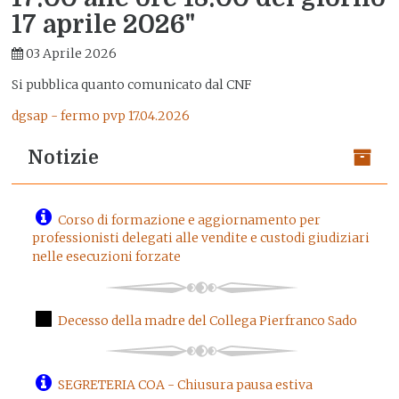
17 aprile 2026"
03 Aprile 2026
Si pubblica quanto comunicato dal CNF
dgsap - fermo pvp 17.04.2026
Notizie
Corso di formazione e aggiornamento per
professionisti delegati alle vendite e custodi giudiziari
nelle esecuzioni forzate
Decesso della madre del Collega Pierfranco Sado
SEGRETERIA COA - Chiusura pausa estiva