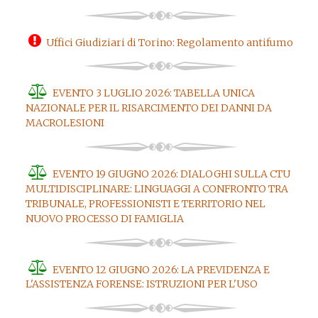
Uffici Giudiziari di Torino: Regolamento antifumo
EVENTO 3 LUGLIO 2026: TABELLA UNICA
NAZIONALE PER IL RISARCIMENTO DEI DANNI DA
MACROLESIONI
EVENTO 19 GIUGNO 2026: DIALOGHI SULLA CTU
MULTIDISCIPLINARE: LINGUAGGI A CONFRONTO TRA
TRIBUNALE, PROFESSIONISTI E TERRITORIO NEL
NUOVO PROCESSO DI FAMIGLIA
EVENTO 12 GIUGNO 2026: LA PREVIDENZA E
L'ASSISTENZA FORENSE: ISTRUZIONI PER L'USO