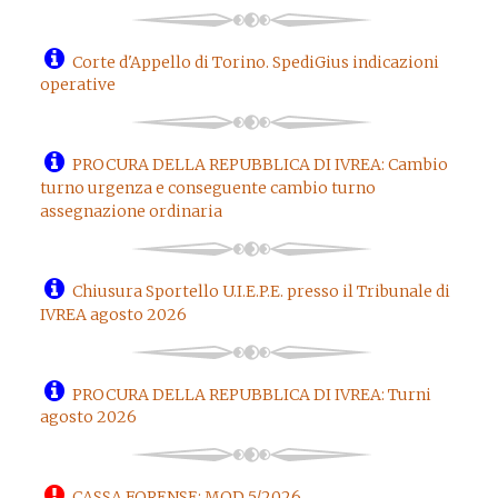
Corte d'Appello di Torino. SpediGius indicazioni
operative
PROCURA DELLA REPUBBLICA DI IVREA: Cambio
turno urgenza e conseguente cambio turno
assegnazione ordinaria
Chiusura Sportello U.I.E.P.E. presso il Tribunale di
IVREA agosto 2026
PROCURA DELLA REPUBBLICA DI IVREA: Turni
agosto 2026
CASSA FORENSE: MOD 5/2026