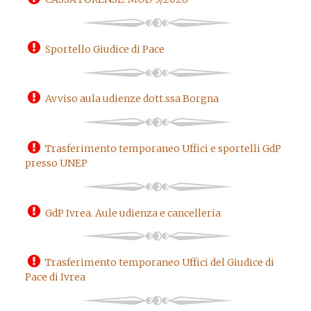
Sportello Giudice di Pace
Avviso aula udienze dott.ssa Borgna
Trasferimento temporaneo Uffici e sportelli GdP
presso UNEP
GdP Ivrea. Aule udienza e cancelleria
Trasferimento temporaneo Uffici del Giudice di
Pace di Ivrea