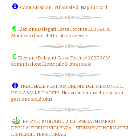
Comunicazioni Tribunale di Napoli Nord
Elezione Delegati Cassa Forense 2027-2030.
Manifesto liste elettorali ammesse
Elezione Delegati Cassa Forense 2027-2030.
Commissione Elettorale Distrettuale
TRIBUNALE PER I MINORENNI DEL PIEMONTE E
DELLA VALLE D'AOSTA: Nuovo sistema delle spese di
gestione SPEdiGius
EVENTO 19 GIUGNO 2026: PRESA IN CARICO
DEGLI AUTORI DI VIOLENZA - STRUMENTI NORMATIVI
E SINERGIE TERRITORIALI