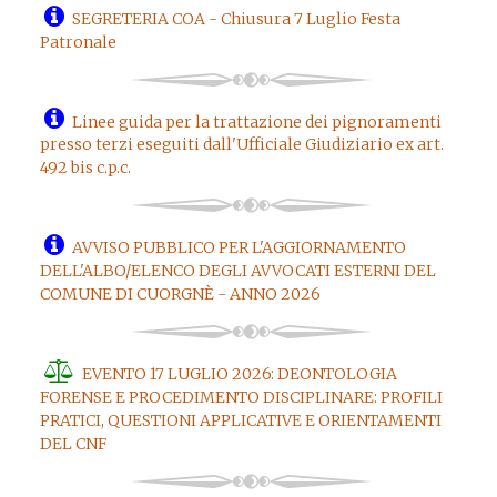
SEGRETERIA COA - Chiusura 7 Luglio Festa
Patronale
Linee guida per la trattazione dei pignoramenti
presso terzi eseguiti dall'Ufficiale Giudiziario ex art.
492 bis c.p.c.
AVVISO PUBBLICO PER L'AGGIORNAMENTO
DELL'ALBO/ELENCO DEGLI AVVOCATI ESTERNI DEL
COMUNE DI CUORGNÈ - ANNO 2026
EVENTO 17 LUGLIO 2026: DEONTOLOGIA
FORENSE E PROCEDIMENTO DISCIPLINARE: PROFILI
PRATICI, QUESTIONI APPLICATIVE E ORIENTAMENTI
DEL CNF