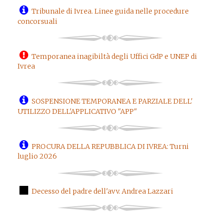
Tribunale di Ivrea. Linee guida nelle procedure
concorsuali
Temporanea inagibiltà degli Uffici GdP e UNEP di
Ivrea
SOSPENSIONE TEMPORANEA E PARZIALE DELL'
UTILIZZO DELL'APPLICATIVO "APP"
PROCURA DELLA REPUBBLICA DI IVREA: Turni
luglio 2026
Decesso del padre dell'avv. Andrea Lazzari