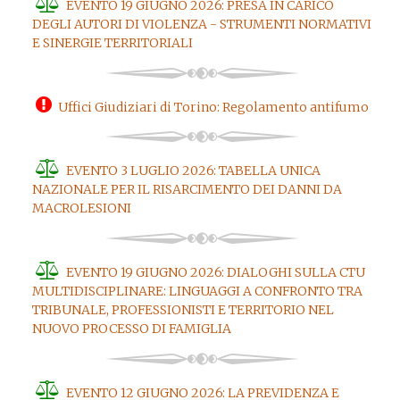
EVENTO 19 GIUGNO 2026: PRESA IN CARICO
DEGLI AUTORI DI VIOLENZA - STRUMENTI NORMATIVI
E SINERGIE TERRITORIALI
Uffici Giudiziari di Torino: Regolamento antifumo
EVENTO 3 LUGLIO 2026: TABELLA UNICA
NAZIONALE PER IL RISARCIMENTO DEI DANNI DA
MACROLESIONI
EVENTO 19 GIUGNO 2026: DIALOGHI SULLA CTU
MULTIDISCIPLINARE: LINGUAGGI A CONFRONTO TRA
TRIBUNALE, PROFESSIONISTI E TERRITORIO NEL
NUOVO PROCESSO DI FAMIGLIA
EVENTO 12 GIUGNO 2026: LA PREVIDENZA E