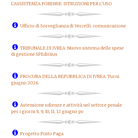
L'ASSISTENZA FORENSE: ISTRUZIONI PER L'USO
Ufficio di Sorveglianza di Vercelli: comunicazione
TRIBUNALE DI IVREA: Nuovo sistema delle spese
di gestione SPEdiGius
PROCURA DELLA REPUBBLICA DI IVREA: Turni
giugno 2026
Astensione udienze e attività nel settore penale
per i giorni 8, 9, 10, 11, 12 giugno p.v
Progetto Pinto Paga