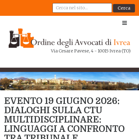
Cerca
Via Cesare Pavese, 4 - 10015 Ivrea (TO)
EVENTO 19 GIUGNO 2026:
DIALOGHI SULLA CTU
MULTIDISCIPLINARE:
LINGUAGGI A CONFRONTO
TRA TRIBUNALE,