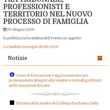
PROFESSIONISTI E
TERRITORIO NEL NUOVO
PROCESSO DI FAMIGLIA
09 Giugno 2026
Si pubblica la locandina dell'evento in oggetto
Locandina convegno 19-06-2026
Notizie
Corso di formazione e aggiornamento per
professionisti delegati alle vendite e custodi giudiziari
nelle esecuzioni forzate
Decesso della madre del Collega Pierfranco Sado