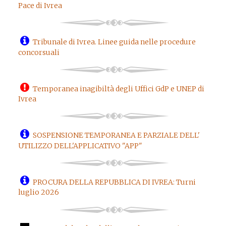
Pace di Ivrea
Tribunale di Ivrea. Linee guida nelle procedure
concorsuali
Temporanea inagibiltà degli Uffici GdP e UNEP di
Ivrea
SOSPENSIONE TEMPORANEA E PARZIALE DELL'
UTILIZZO DELL'APPLICATIVO "APP"
PROCURA DELLA REPUBBLICA DI IVREA: Turni
luglio 2026