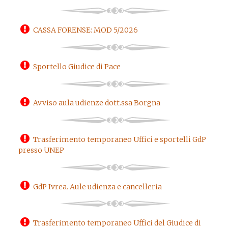
CASSA FORENSE: MOD 5/2026
Sportello Giudice di Pace
Avviso aula udienze dott.ssa Borgna
Trasferimento temporaneo Uffici e sportelli GdP
presso UNEP
GdP Ivrea. Aule udienza e cancelleria
Trasferimento temporaneo Uffici del Giudice di