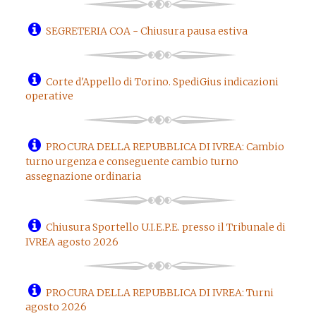
SEGRETERIA COA - Chiusura pausa estiva
Corte d'Appello di Torino. SpediGius indicazioni
operative
PROCURA DELLA REPUBBLICA DI IVREA: Cambio
turno urgenza e conseguente cambio turno
assegnazione ordinaria
Chiusura Sportello U.I.E.P.E. presso il Tribunale di
IVREA agosto 2026
PROCURA DELLA REPUBBLICA DI IVREA: Turni
agosto 2026