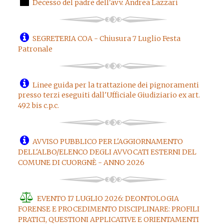
Decesso del padre dell'avv. Andrea Lazzari
SEGRETERIA COA - Chiusura 7 Luglio Festa
Patronale
Linee guida per la trattazione dei pignoramenti
presso terzi eseguiti dall'Ufficiale Giudiziario ex art.
492 bis c.p.c.
AVVISO PUBBLICO PER L'AGGIORNAMENTO
DELL'ALBO/ELENCO DEGLI AVVOCATI ESTERNI DEL
COMUNE DI CUORGNÈ - ANNO 2026
EVENTO 17 LUGLIO 2026: DEONTOLOGIA
FORENSE E PROCEDIMENTO DISCIPLINARE: PROFILI
PRATICI, QUESTIONI APPLICATIVE E ORIENTAMENTI