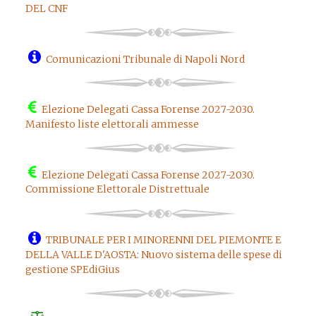
DEL CNF
Comunicazioni Tribunale di Napoli Nord
Elezione Delegati Cassa Forense 2027-2030.
Manifesto liste elettorali ammesse
Elezione Delegati Cassa Forense 2027-2030.
Commissione Elettorale Distrettuale
TRIBUNALE PER I MINORENNI DEL PIEMONTE E
DELLA VALLE D'AOSTA: Nuovo sistema delle spese di
gestione SPEdiGius