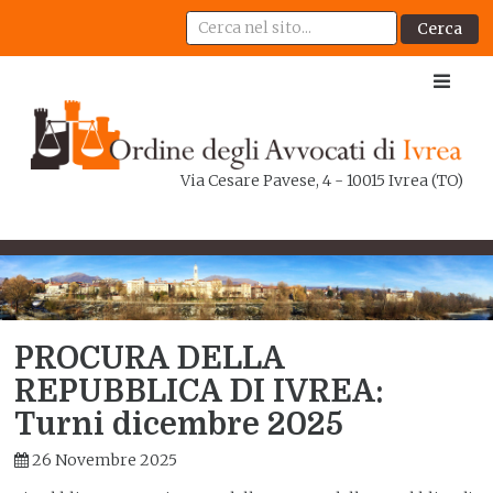
Cerca
Via Cesare Pavese, 4 - 10015 Ivrea (TO)
PROCURA DELLA
REPUBBLICA DI IVREA:
Turni dicembre 2025
26 Novembre 2025