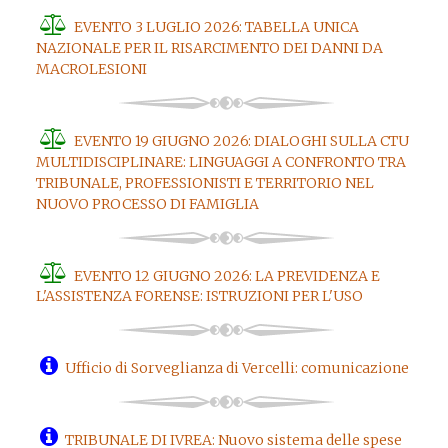
EVENTO 3 LUGLIO 2026: TABELLA UNICA
NAZIONALE PER IL RISARCIMENTO DEI DANNI DA
MACROLESIONI
EVENTO 19 GIUGNO 2026: DIALOGHI SULLA CTU
MULTIDISCIPLINARE: LINGUAGGI A CONFRONTO TRA
TRIBUNALE, PROFESSIONISTI E TERRITORIO NEL
NUOVO PROCESSO DI FAMIGLIA
EVENTO 12 GIUGNO 2026: LA PREVIDENZA E
L'ASSISTENZA FORENSE: ISTRUZIONI PER L'USO
Ufficio di Sorveglianza di Vercelli: comunicazione
TRIBUNALE DI IVREA: Nuovo sistema delle spese