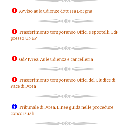
Avviso aula udienze dott.ssa Borgna
Trasferimento temporaneo Uffici e sportelli GdP
presso UNEP
GdP Ivrea. Aule udienza e cancelleria
Trasferimento temporaneo Uffici del Giudice di
Pace di Ivrea
Tribunale di Ivrea. Linee guida nelle procedure
concorsuali