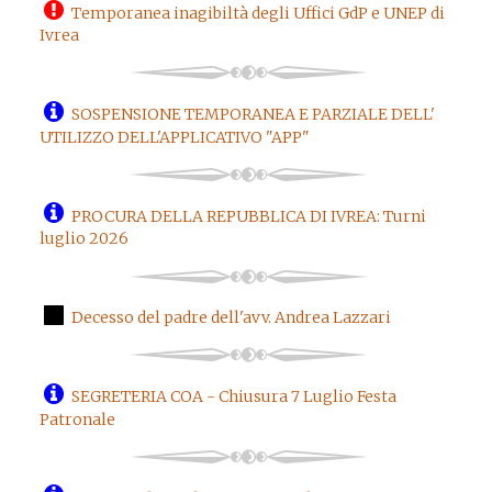
Temporanea inagibiltà degli Uffici GdP e UNEP di
Ivrea
SOSPENSIONE TEMPORANEA E PARZIALE DELL'
UTILIZZO DELL'APPLICATIVO "APP"
PROCURA DELLA REPUBBLICA DI IVREA: Turni
luglio 2026
Decesso del padre dell'avv. Andrea Lazzari
SEGRETERIA COA - Chiusura 7 Luglio Festa
Patronale