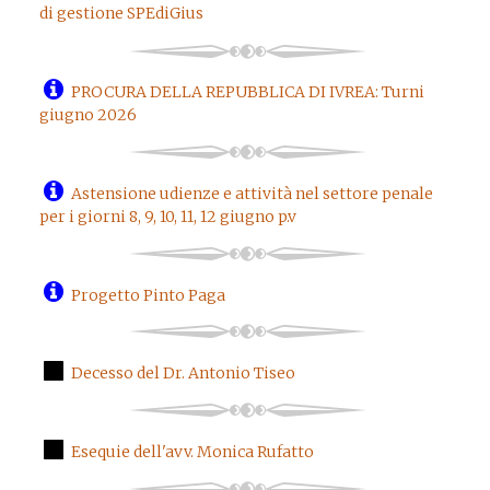
di gestione SPEdiGius
PROCURA DELLA REPUBBLICA DI IVREA: Turni
giugno 2026
Astensione udienze e attività nel settore penale
per i giorni 8, 9, 10, 11, 12 giugno p.v
Progetto Pinto Paga
Decesso del Dr. Antonio Tiseo
Esequie dell'avv. Monica Rufatto