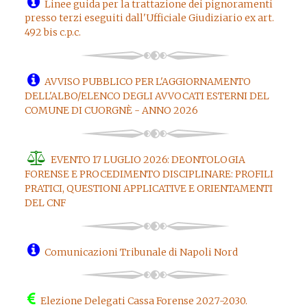
Linee guida per la trattazione dei pignoramenti
presso terzi eseguiti dall'Ufficiale Giudiziario ex art.
492 bis c.p.c.
AVVISO PUBBLICO PER L'AGGIORNAMENTO
DELL'ALBO/ELENCO DEGLI AVVOCATI ESTERNI DEL
COMUNE DI CUORGNÈ - ANNO 2026
EVENTO 17 LUGLIO 2026: DEONTOLOGIA
FORENSE E PROCEDIMENTO DISCIPLINARE: PROFILI
PRATICI, QUESTIONI APPLICATIVE E ORIENTAMENTI
DEL CNF
Comunicazioni Tribunale di Napoli Nord
Elezione Delegati Cassa Forense 2027-2030.