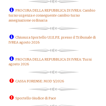
PROCURA DELLA REPUBBLICA DI IVREA: Cambio
turno urgenza e conseguente cambio turno
assegnazione ordinaria
Chiusura Sportello U.I.E.P.E. presso il Tribunale di
IVREA agosto 2026
PROCURA DELLA REPUBBLICA DI IVREA: Turni
agosto 2026
CASSA FORENSE: MOD 5/2026
Sportello Giudice di Pace