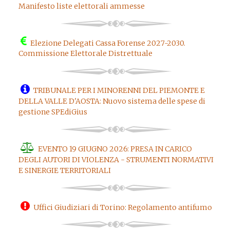
Manifesto liste elettorali ammesse
Elezione Delegati Cassa Forense 2027-2030.
Commissione Elettorale Distrettuale
TRIBUNALE PER I MINORENNI DEL PIEMONTE E
DELLA VALLE D'AOSTA: Nuovo sistema delle spese di
gestione SPEdiGius
EVENTO 19 GIUGNO 2026: PRESA IN CARICO
DEGLI AUTORI DI VIOLENZA - STRUMENTI NORMATIVI
E SINERGIE TERRITORIALI
Uffici Giudiziari di Torino: Regolamento antifumo