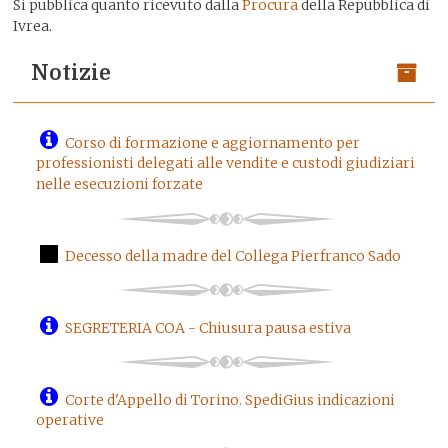
Si pubblica quanto ricevuto dalla
Procura
della Repubblica di
Ivrea.
Notizie
Corso di formazione e aggiornamento per
professionisti delegati alle vendite e custodi giudiziari
nelle esecuzioni forzate
Decesso della madre del Collega Pierfranco Sado
SEGRETERIA COA - Chiusura pausa estiva
Corte d'Appello di Torino. SpediGius indicazioni
operative