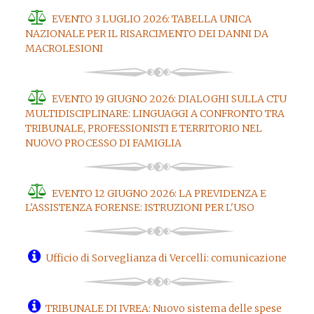
EVENTO 3 LUGLIO 2026: TABELLA UNICA
NAZIONALE PER IL RISARCIMENTO DEI DANNI DA
MACROLESIONI
EVENTO 19 GIUGNO 2026: DIALOGHI SULLA CTU
MULTIDISCIPLINARE: LINGUAGGI A CONFRONTO TRA
TRIBUNALE, PROFESSIONISTI E TERRITORIO NEL
NUOVO PROCESSO DI FAMIGLIA
EVENTO 12 GIUGNO 2026: LA PREVIDENZA E
L'ASSISTENZA FORENSE: ISTRUZIONI PER L'USO
Ufficio di Sorveglianza di Vercelli: comunicazione
TRIBUNALE DI IVREA: Nuovo sistema delle spese