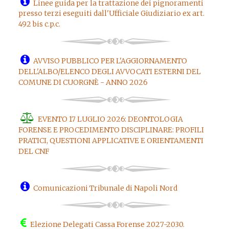
Linee guida per la trattazione dei pignoramenti
presso terzi eseguiti dall'Ufficiale Giudiziario ex art.
492 bis c.p.c.
AVVISO PUBBLICO PER L'AGGIORNAMENTO
DELL'ALBO/ELENCO DEGLI AVVOCATI ESTERNI DEL
COMUNE DI CUORGNÈ - ANNO 2026
EVENTO 17 LUGLIO 2026: DEONTOLOGIA
FORENSE E PROCEDIMENTO DISCIPLINARE: PROFILI
PRATICI, QUESTIONI APPLICATIVE E ORIENTAMENTI
DEL CNF
Comunicazioni Tribunale di Napoli Nord
Elezione Delegati Cassa Forense 2027-2030.