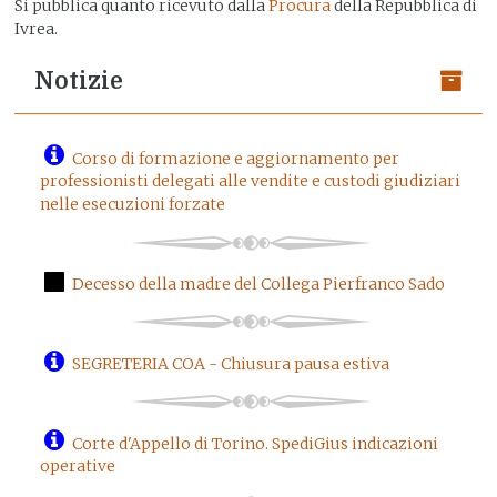
Si pubblica quanto ricevuto dalla
Procura
della Repubblica di
Ivrea.
Notizie
Corso di formazione e aggiornamento per
professionisti delegati alle vendite e custodi giudiziari
nelle esecuzioni forzate
Decesso della madre del Collega Pierfranco Sado
SEGRETERIA COA - Chiusura pausa estiva
Corte d'Appello di Torino. SpediGius indicazioni
operative