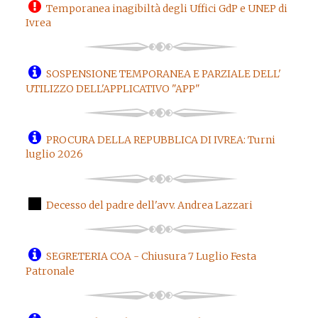
Temporanea inagibiltà degli Uffici GdP e UNEP di
Ivrea
SOSPENSIONE TEMPORANEA E PARZIALE DELL'
UTILIZZO DELL'APPLICATIVO "APP"
PROCURA DELLA REPUBBLICA DI IVREA: Turni
luglio 2026
Decesso del padre dell'avv. Andrea Lazzari
SEGRETERIA COA - Chiusura 7 Luglio Festa
Patronale