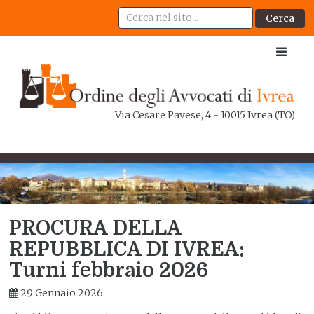
Cerca
Via Cesare Pavese, 4 - 10015 Ivrea (TO)
PROCURA DELLA
REPUBBLICA DI IVREA:
Turni febbraio 2026
29 Gennaio 2026