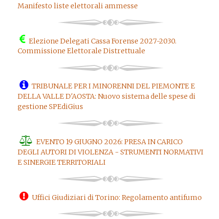
Manifesto liste elettorali ammesse
Elezione Delegati Cassa Forense 2027-2030.
Commissione Elettorale Distrettuale
TRIBUNALE PER I MINORENNI DEL PIEMONTE E
DELLA VALLE D'AOSTA: Nuovo sistema delle spese di
gestione SPEdiGius
EVENTO 19 GIUGNO 2026: PRESA IN CARICO
DEGLI AUTORI DI VIOLENZA - STRUMENTI NORMATIVI
E SINERGIE TERRITORIALI
Uffici Giudiziari di Torino: Regolamento antifumo