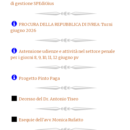
di gestione SPEdiGius
PROCURA DELLA REPUBBLICA DI IVREA: Turni
giugno 2026
Astensione udienze e attività nel settore penale
per i giorni 8, 9, 10, 11, 12 giugno p.v
Progetto Pinto Paga
Decesso del Dr. Antonio Tiseo
Esequie dell'avv. Monica Rufatto