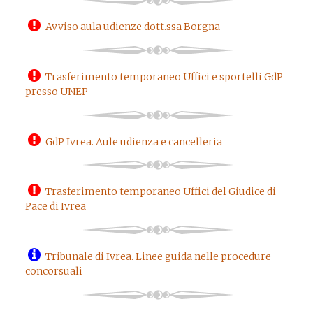
Avviso aula udienze dott.ssa Borgna
Trasferimento temporaneo Uffici e sportelli GdP
presso UNEP
GdP Ivrea. Aule udienza e cancelleria
Trasferimento temporaneo Uffici del Giudice di
Pace di Ivrea
Tribunale di Ivrea. Linee guida nelle procedure
concorsuali