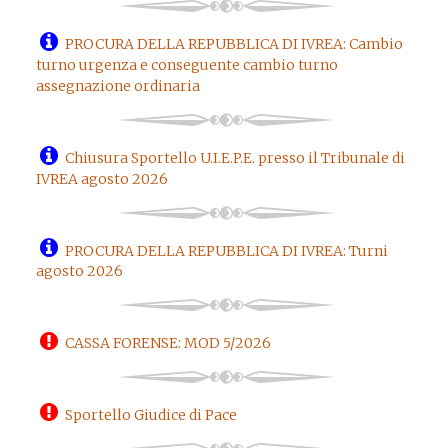
PROCURA DELLA REPUBBLICA DI IVREA: Cambio
turno urgenza e conseguente cambio turno
assegnazione ordinaria
Chiusura Sportello U.I.E.P.E. presso il Tribunale di
IVREA agosto 2026
PROCURA DELLA REPUBBLICA DI IVREA: Turni
agosto 2026
CASSA FORENSE: MOD 5/2026
Sportello Giudice di Pace