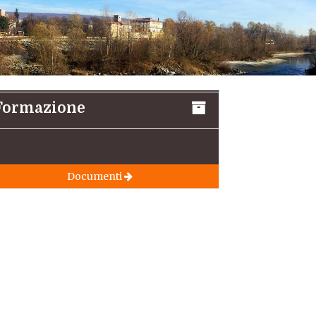
Formazione
Documenti