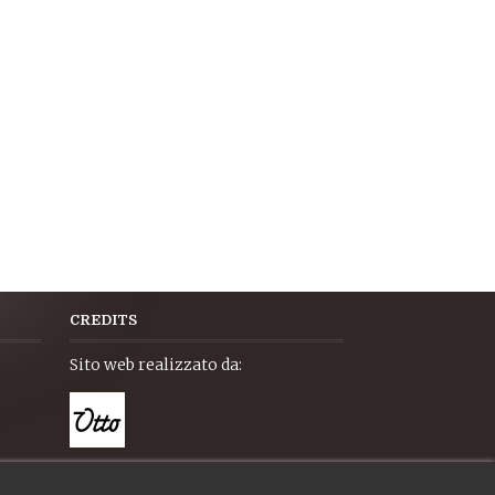
CREDITS
Sito web realizzato da: