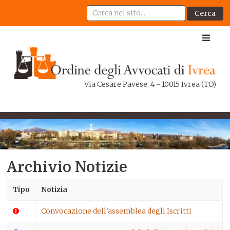
Cerca
Via Cesare Pavese, 4 - 10015 Ivrea (TO)
Archivio Notizie
Tipo
Notizia
Convocazione dell'assemblea degli Iscritti