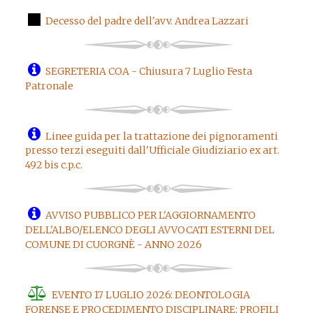
Decesso del padre dell'avv. Andrea Lazzari
SEGRETERIA COA - Chiusura 7 Luglio Festa
Patronale
Linee guida per la trattazione dei pignoramenti
presso terzi eseguiti dall'Ufficiale Giudiziario ex art.
492 bis c.p.c.
AVVISO PUBBLICO PER L'AGGIORNAMENTO
DELL'ALBO/ELENCO DEGLI AVVOCATI ESTERNI DEL
COMUNE DI CUORGNÈ - ANNO 2026
EVENTO 17 LUGLIO 2026: DEONTOLOGIA
FORENSE E PROCEDIMENTO DISCIPLINARE: PROFILI