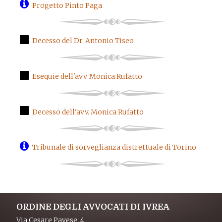
Progetto Pinto Paga
Decesso del Dr. Antonio Tiseo
Esequie dell'avv. Monica Rufatto
Decesso dell'avv. Monica Rufatto
Tribunale di sorveglianza distrettuale di Torino
ORDINE DEGLI AVVOCATI DI IVREA
Via Cesare Pavese, 4