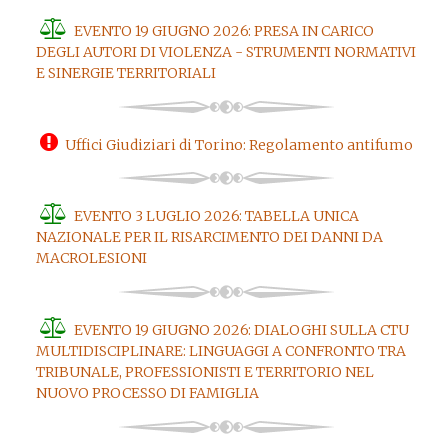
EVENTO 19 GIUGNO 2026: PRESA IN CARICO
DEGLI AUTORI DI VIOLENZA - STRUMENTI NORMATIVI
E SINERGIE TERRITORIALI
Uffici Giudiziari di Torino: Regolamento antifumo
EVENTO 3 LUGLIO 2026: TABELLA UNICA
NAZIONALE PER IL RISARCIMENTO DEI DANNI DA
MACROLESIONI
EVENTO 19 GIUGNO 2026: DIALOGHI SULLA CTU
MULTIDISCIPLINARE: LINGUAGGI A CONFRONTO TRA
TRIBUNALE, PROFESSIONISTI E TERRITORIO NEL
NUOVO PROCESSO DI FAMIGLIA