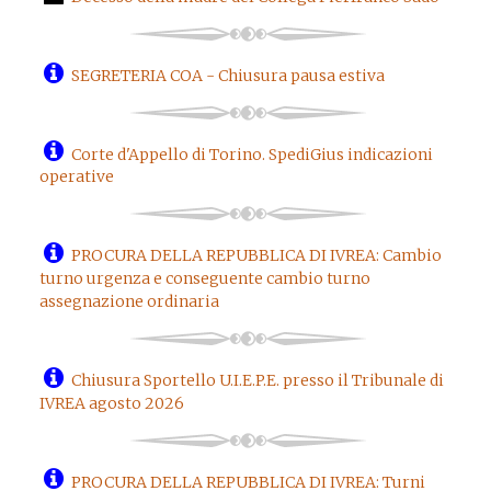
SEGRETERIA COA - Chiusura pausa estiva
Corte d'Appello di Torino. SpediGius indicazioni
operative
PROCURA DELLA REPUBBLICA DI IVREA: Cambio
turno urgenza e conseguente cambio turno
assegnazione ordinaria
Chiusura Sportello U.I.E.P.E. presso il Tribunale di
IVREA agosto 2026
PROCURA DELLA REPUBBLICA DI IVREA: Turni