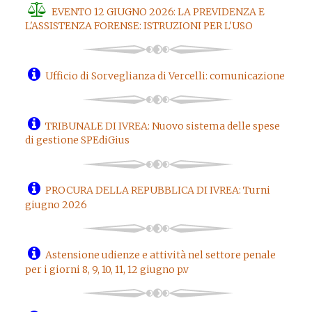
EVENTO 12 GIUGNO 2026: LA PREVIDENZA E
L'ASSISTENZA FORENSE: ISTRUZIONI PER L'USO
Ufficio di Sorveglianza di Vercelli: comunicazione
TRIBUNALE DI IVREA: Nuovo sistema delle spese
di gestione SPEdiGius
PROCURA DELLA REPUBBLICA DI IVREA: Turni
giugno 2026
Astensione udienze e attività nel settore penale
per i giorni 8, 9, 10, 11, 12 giugno p.v