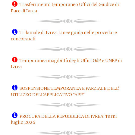
Trasferimento temporaneo Uffici del Giudice di
Pace di Ivrea
Tribunale di Ivrea. Linee guida nelle procedure
concorsuali
Temporanea inagibiltà degli Uffici GdP e UNEP di
Ivrea
SOSPENSIONE TEMPORANEA E PARZIALE DELL'
UTILIZZO DELL'APPLICATIVO "APP"
PROCURA DELLA REPUBBLICA DI IVREA: Turni
luglio 2026