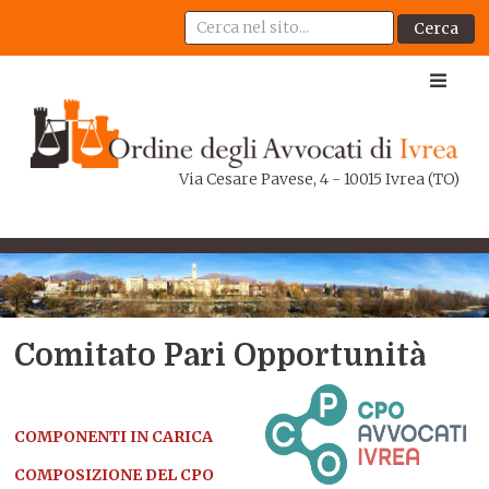
Cerca
Via Cesare Pavese, 4 - 10015 Ivrea (TO)
Comitato Pari Opportunità
COMPONENTI IN CARICA
COMPOSIZIONE DEL CPO