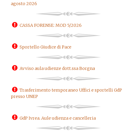
agosto 2026
CASSA FORENSE: MOD 5/2026
Sportello Giudice di Pace
Avviso aula udienze dott.ssa Borgna
Trasferimento temporaneo Uffici e sportelli GdP
presso UNEP
GdP Ivrea. Aule udienza e cancelleria