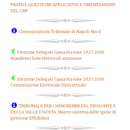
PRATICI, QUESTIONI APPLICATIVE E ORIENTAMENTI
DEL CNF
Comunicazioni Tribunale di Napoli Nord
Elezione Delegati Cassa Forense 2027-2030.
Manifesto liste elettorali ammesse
Elezione Delegati Cassa Forense 2027-2030.
Commissione Elettorale Distrettuale
TRIBUNALE PER I MINORENNI DEL PIEMONTE E
DELLA VALLE D'AOSTA: Nuovo sistema delle spese di
gestione SPEdiGius